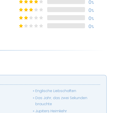
0
%
0
%
0
%
0
%
Englische Liebschaften
Das Jahr, das zwei Sekunden
brauchte
Jupiters Heimkehr