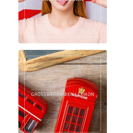
GROSSBRITANNIEN LEXIKON