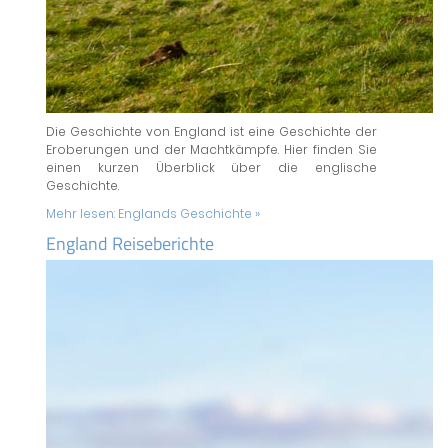
Die Geschichte von England ist eine Geschichte der
Eroberungen und der Machtkämpfe. Hier finden Sie
einen kurzen Überblick über die englische
Geschichte.
Mehr lesen:
Englands Geschichte »
England Reiseberichte