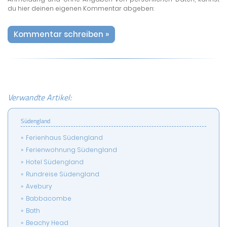
du hier deinen eigenen Kommentar abgeben:
Kommentar schreiben »
Verwandte Artikel:
Südengland
Ferienhaus Südengland
Ferienwohnung Südengland
Hotel Südengland
Rundreise Südengland
Avebury
Babbacombe
Bath
Beachy Head