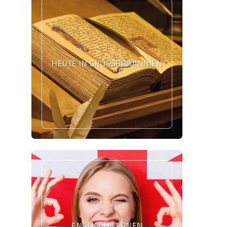
HEUTE IN GROSSBRITANNIEN
ENGLISCH LERNEN