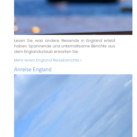
Lesen Sie, was andere Reisende in England erlebt
haben. Spannende und unterhaltsame Berichte aus
dem Englandurlaub erwarten Sie.
Mehr lesen:
England Reiseberichte »
Anreise England