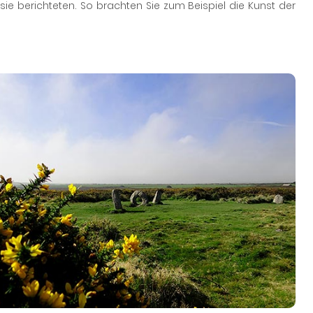
 sie berichteten. So brachten Sie zum Beispiel die Kunst der