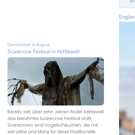
Mi
Englan
Demnächst: 13 August
Scarecrow Festival in Kettlewell
Bereits seit über zehn Jahren findet Kettlewell
das berühmte Scarecrow Festival statt.
Scarecrows sind Vogelscheuchen, die mit
viel Liebe und Mühe für diese traditionelle