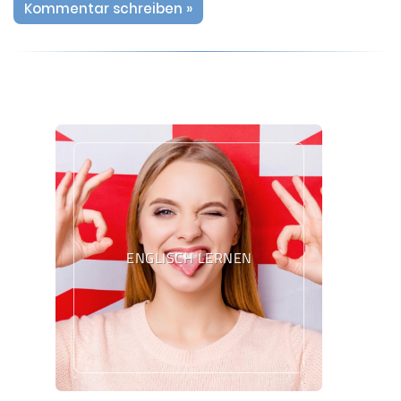
Kommentar schreiben »
ENGLISCH LERNEN