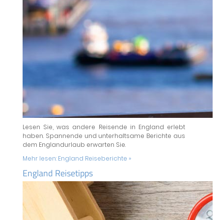
Lesen Sie, was andere Reisende in England erlebt
haben. Spannende und unterhaltsame Berichte aus
dem Englandurlaub erwarten Sie.
Mehr lesen:
England Reiseberichte »
England Reisetipps