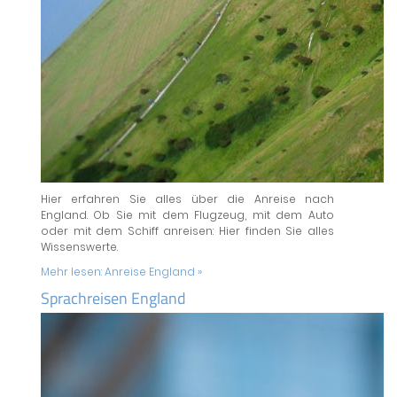
Hier erfahren Sie alles über die Anreise nach
England. Ob Sie mit dem Flugzeug, mit dem Auto
oder mit dem Schiff anreisen: Hier finden Sie alles
Wissenswerte.
Mehr lesen:
Anreise England »
Sprachreisen England