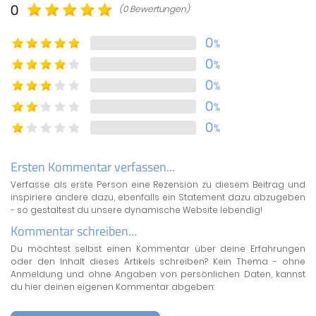
0
(0 Bewertungen)
0
%
0
%
0
%
0
%
0
%
Ersten Kommentar verfassen...
Verfasse als erste Person eine Rezension zu diesem Beitrag und
inspiriere andere dazu, ebenfalls ein Statement dazu abzugeben
- so gestaltest du unsere dynamische Website lebendig!
Kommentar schreiben...
Du möchtest selbst einen Kommentar über deine Erfahrungen
oder den Inhalt dieses Artikels schreiben? Kein Thema - ohne
Anmeldung und ohne Angaben von persönlichen Daten, kannst
du hier deinen eigenen Kommentar abgeben: