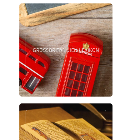
GROSSBRITANNIEN LEXIKON