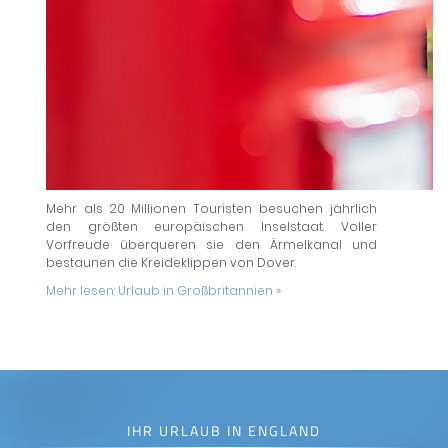
Mehr als 20 Millionen Touristen besuchen jährlich
den größten europäischen Inselstaat. Voller
Vorfreude überqueren sie den Ärmelkanal und
bestaunen die Kreideklippen von Dover.
Mehr lesen:
Urlaub in Großbritannien »
IHR URLAUB IN ENGLAND