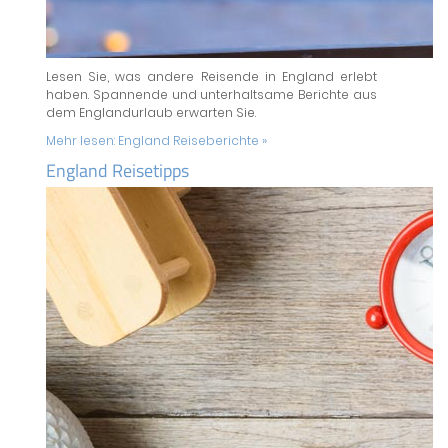
Lesen Sie, was andere Reisende in England erlebt
haben. Spannende und unterhaltsame Berichte aus
dem Englandurlaub erwarten Sie.
Mehr lesen:
England Reiseberichte »
England Reisetipps