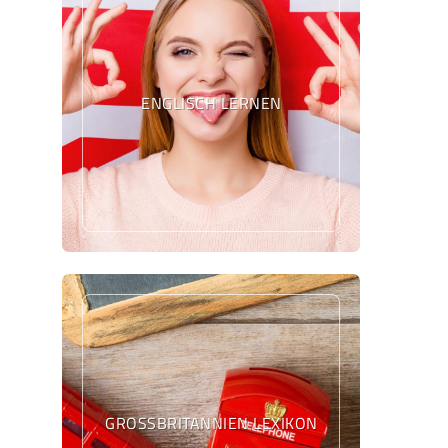
ENGLISCH LERNEN
GROSSBRITANNIEN LEXIKON