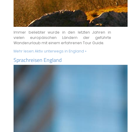
Immer beliebter wurde in den letzten Jahren in
vielen europäischen Ländern der geführte
Wanderurlaub mit einem erfahrenen Tour Guide.
Mehr lesen:
Aktiv unterwegs in England »
Sprachreisen England