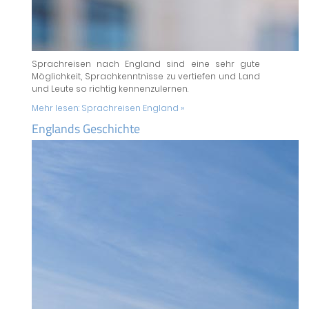
Sprachreisen nach England sind eine sehr gute
Möglichkeit, Sprachkenntnisse zu vertiefen und Land
und Leute so richtig kennenzulernen.
Mehr lesen:
Sprachreisen England »
Englands Geschichte