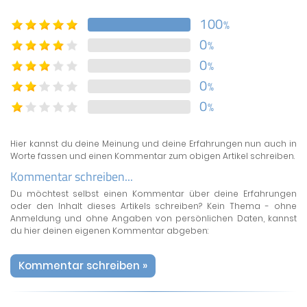
100
%
0
%
0
%
0
%
0
%
Hier kannst du deine Meinung und deine Erfahrungen nun auch in
Worte fassen und einen Kommentar zum obigen Artikel schreiben.
Kommentar schreiben...
Du möchtest selbst einen Kommentar über deine Erfahrungen
oder den Inhalt dieses Artikels schreiben? Kein Thema - ohne
Anmeldung und ohne Angaben von persönlichen Daten, kannst
du hier deinen eigenen Kommentar abgeben:
Kommentar schreiben »