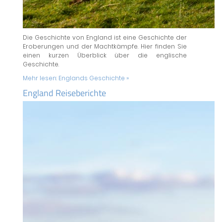
Die Geschichte von England ist eine Geschichte der
Eroberungen und der Machtkämpfe. Hier finden Sie
einen kurzen Überblick über die englische
Geschichte.
Mehr lesen:
Englands Geschichte »
England Reiseberichte