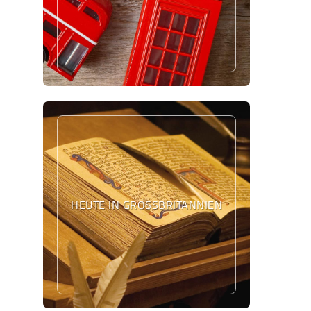
HEUTE IN GROSSBRITANNIEN