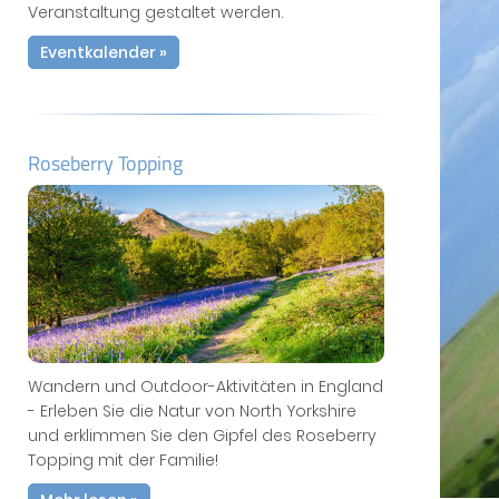
Veranstaltung gestaltet werden.
Eventkalender »
Roseberry Topping
Wandern und Outdoor-Aktivitäten in England
- Erleben Sie die Natur von North Yorkshire
und erklimmen Sie den Gipfel des Roseberry
Topping mit der Familie!