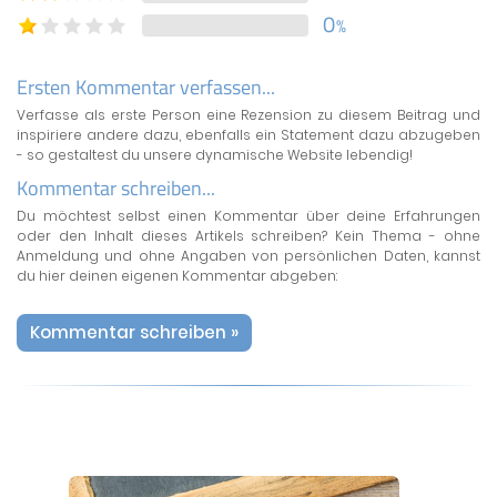
0
%
Ersten Kommentar verfassen...
Verfasse als erste Person eine Rezension zu diesem Beitrag und
inspiriere andere dazu, ebenfalls ein Statement dazu abzugeben
- so gestaltest du unsere dynamische Website lebendig!
Kommentar schreiben...
Du möchtest selbst einen Kommentar über deine Erfahrungen
oder den Inhalt dieses Artikels schreiben? Kein Thema - ohne
Anmeldung und ohne Angaben von persönlichen Daten, kannst
du hier deinen eigenen Kommentar abgeben:
Kommentar schreiben »