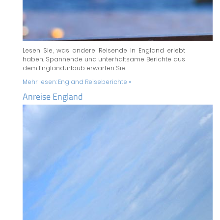
Lesen Sie, was andere Reisende in England erlebt
haben. Spannende und unterhaltsame Berichte aus
dem Englandurlaub erwarten Sie.
Mehr lesen:
England Reiseberichte »
Anreise England