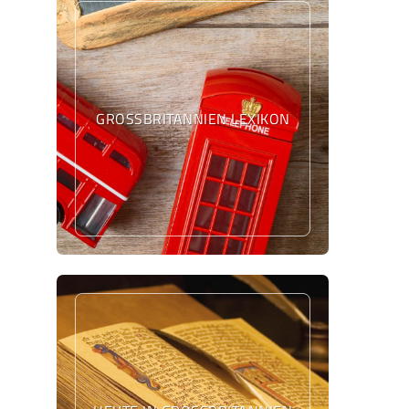
GROSSBRITANNIEN LEXIKON