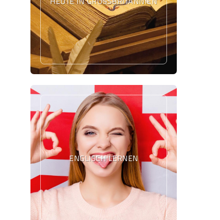
HEUTE IN GROSSBRITANNIEN
ENGLISCH LERNEN