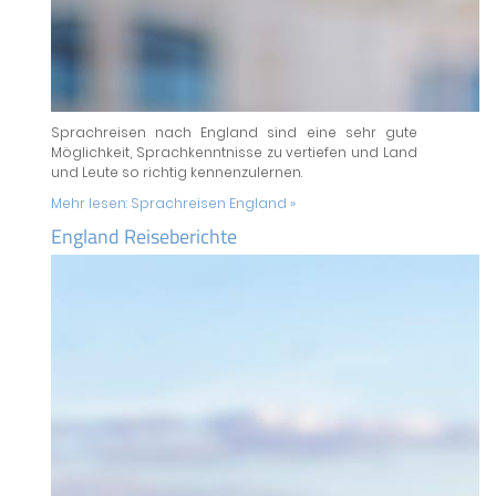
Sprachreisen nach England sind eine sehr gute
Möglichkeit, Sprachkenntnisse zu vertiefen und Land
und Leute so richtig kennenzulernen.
Mehr lesen:
Sprachreisen England »
England Reiseberichte