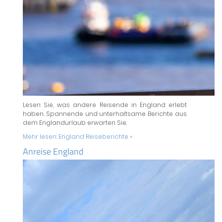
Lesen Sie, was andere Reisende in England erlebt
haben. Spannende und unterhaltsame Berichte aus
dem Englandurlaub erwarten Sie.
Mehr lesen:
England Reiseberichte »
Anreise England