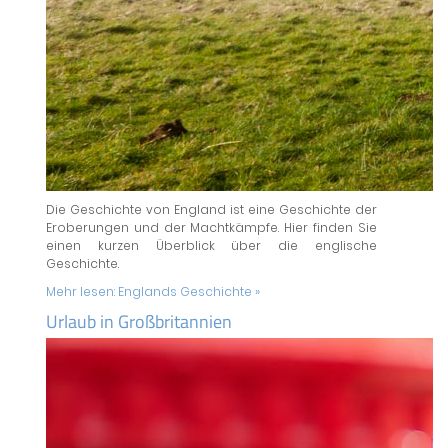
Die Geschichte von England ist eine Geschichte der
Eroberungen und der Machtkämpfe. Hier finden Sie
einen kurzen Überblick über die englische
Geschichte.
Mehr lesen:
Englands Geschichte »
Urlaub in Großbritannien