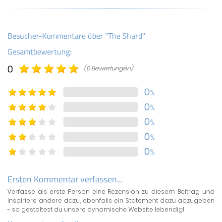
Besucher-Kommentare über "The Shard"
Gesamtbewertung:
0
(0 Bewertungen)
0
%
0
%
0
%
0
%
0
%
Ersten Kommentar verfassen...
Verfasse als erste Person eine Rezension zu diesem Beitrag und
inspiriere andere dazu, ebenfalls ein Statement dazu abzugeben
- so gestaltest du unsere dynamische Website lebendig!