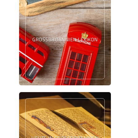
GROSSBRITANNIEN LEXIKON