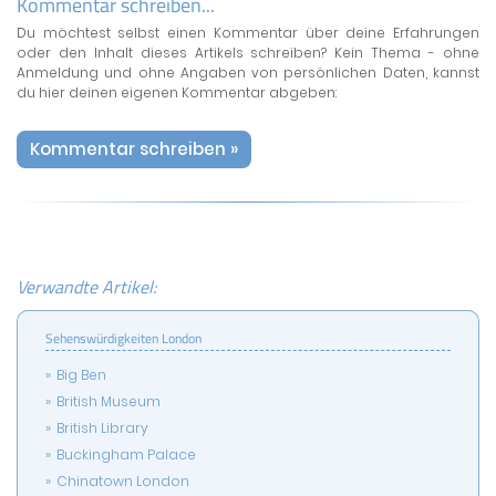
Kommentar schreiben...
Du möchtest selbst einen Kommentar über deine Erfahrungen
oder den Inhalt dieses Artikels schreiben? Kein Thema - ohne
Anmeldung und ohne Angaben von persönlichen Daten, kannst
du hier deinen eigenen Kommentar abgeben:
Kommentar schreiben »
Verwandte Artikel:
Sehenswürdigkeiten London
Big Ben
British Museum
British Library
Buckingham Palace
Chinatown London