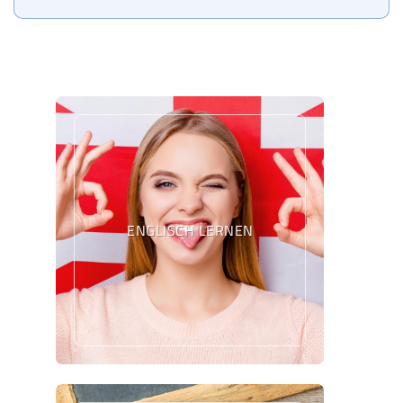
ENGLISCH LERNEN