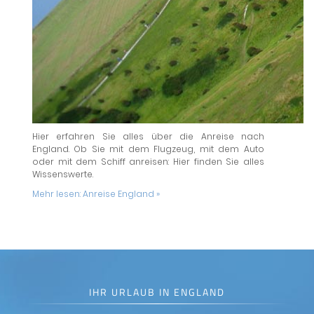
Hier erfahren Sie alles über die Anreise nach
England. Ob Sie mit dem Flugzeug, mit dem Auto
oder mit dem Schiff anreisen: Hier finden Sie alles
Wissenswerte.
Mehr lesen:
Anreise England »
IHR URLAUB IN ENGLAND