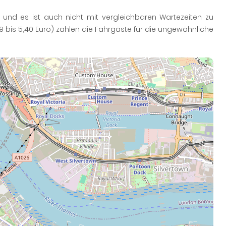
 und es ist auch nicht mit vergleichbaren Wartezeiten zu
9 bis 5,40 Euro) zahlen die Fahrgäste für die ungewöhnliche