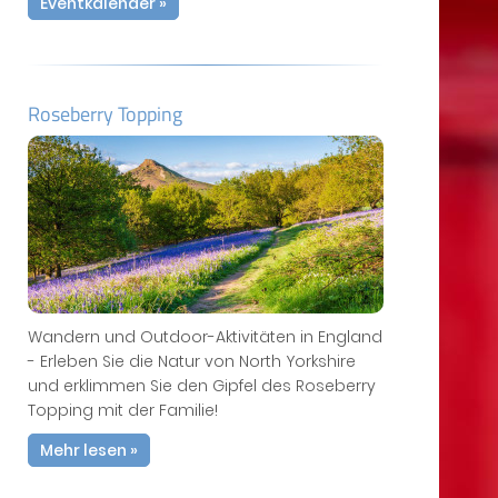
Eventkalender »
Roseberry Topping
Wandern und Outdoor-Aktivitäten in England
- Erleben Sie die Natur von North Yorkshire
und erklimmen Sie den Gipfel des Roseberry
Topping mit der Familie!
Mehr lesen »