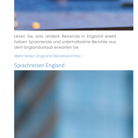
Lesen Sie, was andere Reisende in England erlebt
haben. Spannende und unterhaltsame Berichte aus
dem Englandurlaub erwarten Sie.
Mehr lesen:
England Reiseberichte »
Sprachreisen England