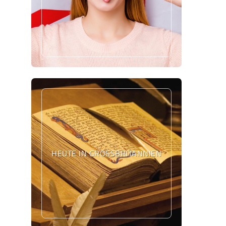
HEUTE IN GROSSBRITANNIEN