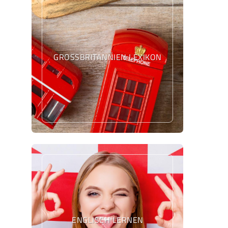
GROSSBRITANNIEN LEXIKON
ENGLISCH LERNEN