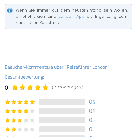
Wenn Sie immer auf dem neusten Stand sein wollen,
empfiehlt sich eine
London App
als Ergänzung zum
klassischen Reiseführer.
Besucher-Kommentare über "Reiseführer London"
Gesamtbewertung:
0
(0 Bewertungen)
0
%
0
%
0
%
0
%