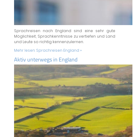
Sprachreisen nach England sind eine sehr gute
Möglichkeit, Sprachkenntnisse zu vertiefen und Land
und Leute so richtig kennenzulernen.
Mehr lesen:
Sprachreisen England »
Aktiv unterwegs in England