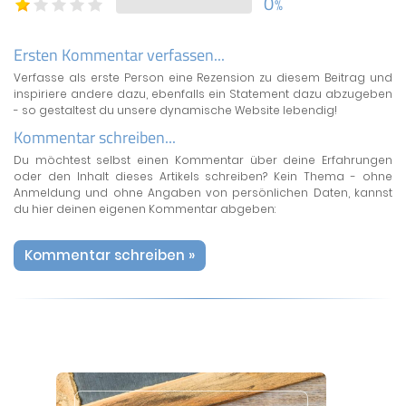
0
%
Ersten Kommentar verfassen...
Verfasse als erste Person eine Rezension zu diesem Beitrag und
inspiriere andere dazu, ebenfalls ein Statement dazu abzugeben
- so gestaltest du unsere dynamische Website lebendig!
Kommentar schreiben...
Du möchtest selbst einen Kommentar über deine Erfahrungen
oder den Inhalt dieses Artikels schreiben? Kein Thema - ohne
Anmeldung und ohne Angaben von persönlichen Daten, kannst
du hier deinen eigenen Kommentar abgeben:
Kommentar schreiben »