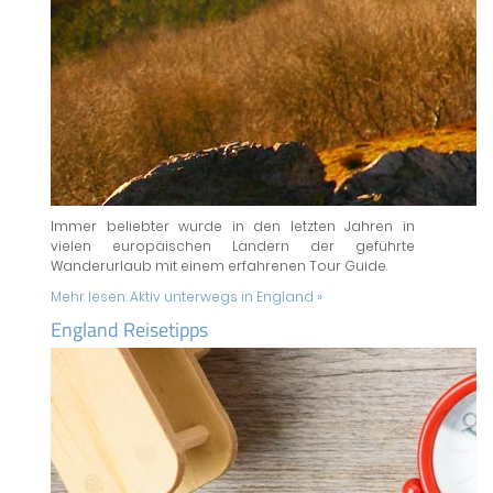
Immer beliebter wurde in den letzten Jahren in
vielen europäischen Ländern der geführte
Wanderurlaub mit einem erfahrenen Tour Guide.
Mehr lesen:
Aktiv unterwegs in England »
England Reisetipps