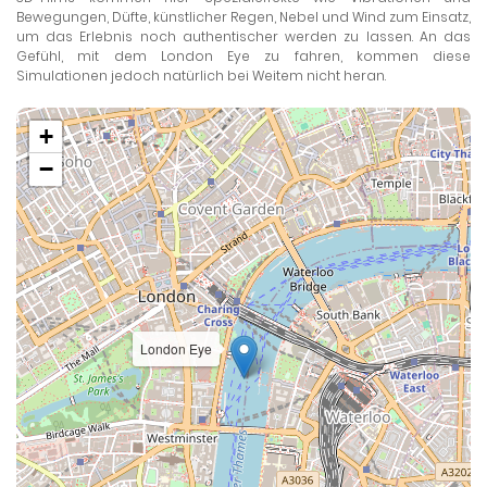
Bewegungen, Düfte, künstlicher Regen, Nebel und Wind zum Einsatz,
um das Erlebnis noch authentischer werden zu lassen. An das
Gefühl, mit dem London Eye zu fahren, kommen diese
Simulationen jedoch natürlich bei Weitem nicht heran.
+
−
London Eye