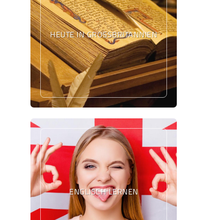
HEUTE IN GROSSBRITANNIEN
ENGLISCH LERNEN