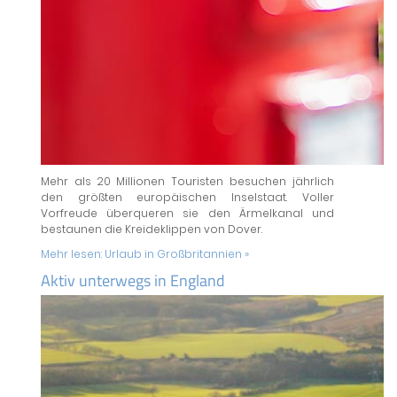
Mehr als 20 Millionen Touristen besuchen jährlich
den größten europäischen Inselstaat. Voller
Vorfreude überqueren sie den Ärmelkanal und
bestaunen die Kreideklippen von Dover.
Mehr lesen:
Urlaub in Großbritannien »
Aktiv unterwegs in England