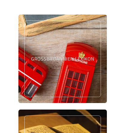
GROSSBRITANNIEN LEXIKON