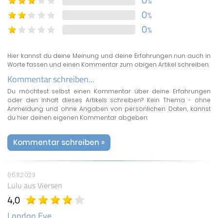
%
0
%
0
%
Hier kannst du deine Meinung und deine Erfahrungen nun auch in
Worte fassen und einen Kommentar zum obigen Artikel schreiben.
Kommentar schreiben...
Du möchtest selbst einen Kommentar über deine Erfahrungen
oder den Inhalt dieses Artikels schreiben? Kein Thema - ohne
Anmeldung und ohne Angaben von persönlichen Daten, kannst
du hier deinen eigenen Kommentar abgeben:
Kommentar schreiben »
05.11.2023
Lulu
aus Viersen
4,0
London Eye