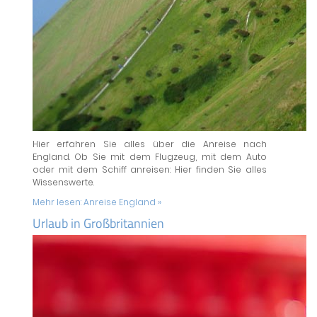
Hier erfahren Sie alles über die Anreise nach
England. Ob Sie mit dem Flugzeug, mit dem Auto
oder mit dem Schiff anreisen: Hier finden Sie alles
Wissenswerte.
Mehr lesen:
Anreise England »
Urlaub in Großbritannien