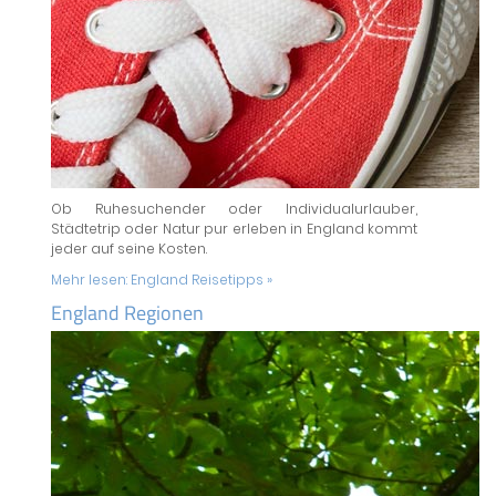
Ob Ruhesuchender oder Individualurlauber,
Städtetrip oder Natur pur erleben in England kommt
jeder auf seine Kosten.
Mehr lesen:
England Reisetipps »
England Regionen