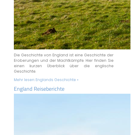
Die Geschichte von England ist eine Geschichte der
Eroberungen und der Machtkämpfe. Hier finden Sie
einen kurzen Überblick über die englische
Geschichte.
Mehr lesen:
Englands Geschichte »
England Reiseberichte