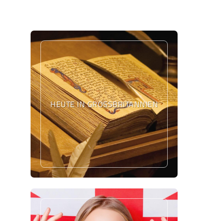
HEUTE IN GROSSBRITANNIEN