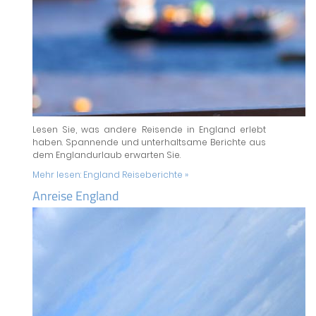
Lesen Sie, was andere Reisende in England erlebt
haben. Spannende und unterhaltsame Berichte aus
dem Englandurlaub erwarten Sie.
Mehr lesen:
England Reiseberichte »
Anreise England