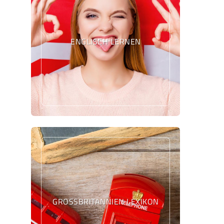
ENGLISCH LERNEN
GROSSBRITANNIEN LEXIKON