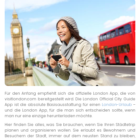
Für den Anfang empfiehlt sich die offizielle London App, die von
visitlondon.com bereitgestellt wird. Die London Official City Guide
App ist die absolute Basisausstattung für einen
London-Urlaub
–
und die London App, für die man sich entscheiden sollte, wenn
man nur eine einzige herunterladen möchte.
Hier finden Sie alles, was Sie brauchen, wenn Sie Ihren Städtetrip
planen und organisieren wollen. Sie erlaubt es Bewohnern und
Besuchern der Stadt, immer auf dem neusten Stand zu bleiben,