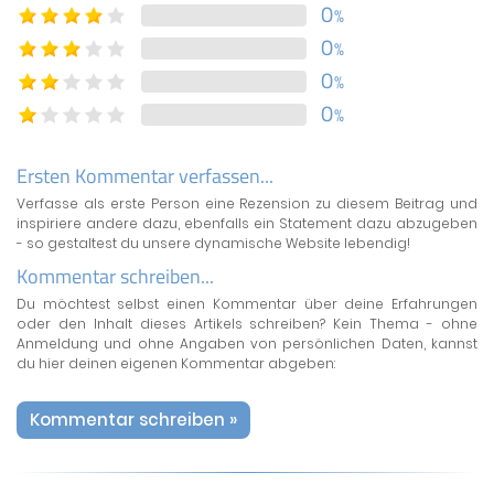
0
%
0
%
0
%
0
%
Ersten Kommentar verfassen...
Verfasse als erste Person eine Rezension zu diesem Beitrag und
inspiriere andere dazu, ebenfalls ein Statement dazu abzugeben
- so gestaltest du unsere dynamische Website lebendig!
Kommentar schreiben...
Du möchtest selbst einen Kommentar über deine Erfahrungen
oder den Inhalt dieses Artikels schreiben? Kein Thema - ohne
Anmeldung und ohne Angaben von persönlichen Daten, kannst
du hier deinen eigenen Kommentar abgeben:
Kommentar schreiben »