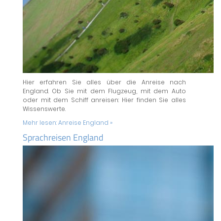
Hier erfahren Sie alles über die Anreise nach
England. Ob Sie mit dem Flugzeug, mit dem Auto
oder mit dem Schiff anreisen: Hier finden Sie alles
Wissenswerte.
Mehr lesen:
Anreise England »
Sprachreisen England