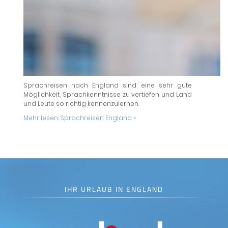
Sprachreisen nach England sind eine sehr gute
Möglichkeit, Sprachkenntnisse zu vertiefen und Land
und Leute so richtig kennenzulernen.
Mehr lesen:
Sprachreisen England »
IHR URLAUB IN ENGLAND