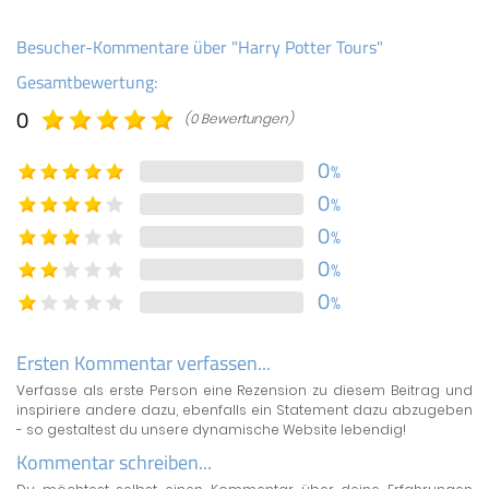
Besucher-Kommentare über "Harry Potter Tours"
Gesamtbewertung:
0
(0 Bewertungen)
0
%
0
%
0
%
0
%
0
%
Ersten Kommentar verfassen...
Verfasse als erste Person eine Rezension zu diesem Beitrag und
inspiriere andere dazu, ebenfalls ein Statement dazu abzugeben
- so gestaltest du unsere dynamische Website lebendig!
Kommentar schreiben...