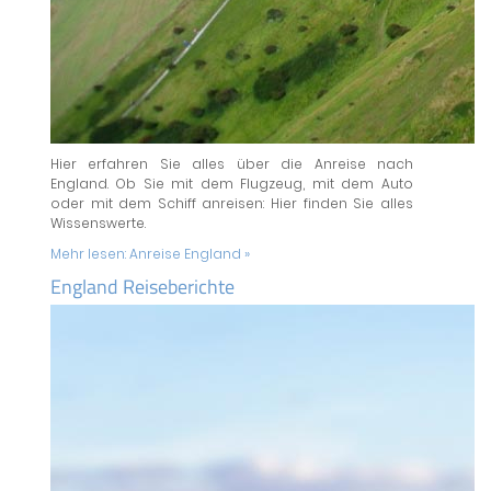
Hier erfahren Sie alles über die Anreise nach
England. Ob Sie mit dem Flugzeug, mit dem Auto
oder mit dem Schiff anreisen: Hier finden Sie alles
Wissenswerte.
Mehr lesen:
Anreise England »
England Reiseberichte