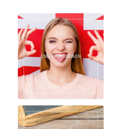
ENGLISCH LERNEN