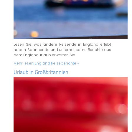
Lesen Sie, was andere Reisende in England erlebt
haben. Spannende und unterhaltsame Berichte aus
dem Englandurlaub erwarten Sie.
Mehr lesen:
England Reiseberichte »
Urlaub in Großbritannien