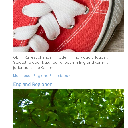
Ob Ruhesuchender oder Individualurlauber,
Städtetrip oder Natur pur erleben in England kommt
jeder auf seine Kosten.
Mehr lesen:
England Reisetipps »
England Regionen