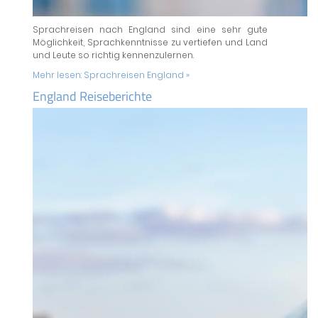
Sprachreisen nach England sind eine sehr gute
Möglichkeit, Sprachkenntnisse zu vertiefen und Land
und Leute so richtig kennenzulernen.
Mehr lesen:
Sprachreisen England »
England Reiseberichte