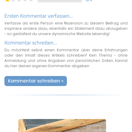
Ersten Kommentar verfassen...
Verfasse als erste Person eine Rezension zu diesem Beitrag und
inspiriere andere dazu, ebenfalls ein Statement dazu abzugeben
- so gestaltest du unsere dynamische Website lebendig!
Kommentar schreiben...
Du möchtest selbst einen Kommentar über deine Erfahrungen
oder den Inhalt dieses Artikels schreiben? Kein Thema - ohne
Anmeldung und ohne Angaben von persönlichen Daten, kannst
du hier deinen eigenen Kommentar abgeben:
Kommentar schreiben »