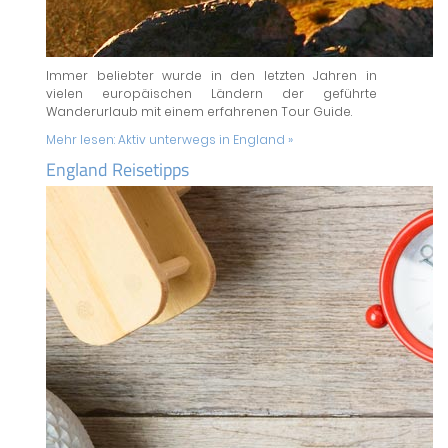
Immer beliebter wurde in den letzten Jahren in
vielen europäischen Ländern der geführte
Wanderurlaub mit einem erfahrenen Tour Guide.
Mehr lesen:
Aktiv unterwegs in England »
England Reisetipps