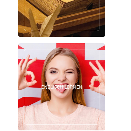
ENGLISCH LERNEN