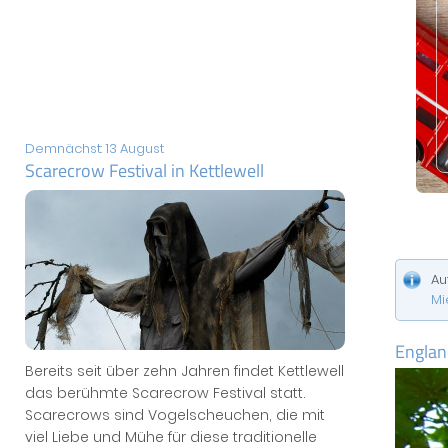
Demnächst: 13 August
Scarecrow Festival in Kettlewell
Au
Mi
Englan
Bereits seit über zehn Jahren findet Kettlewell
das berühmte Scarecrow Festival statt.
Scarecrows sind Vogelscheuchen, die mit
viel Liebe und Mühe für diese traditionelle