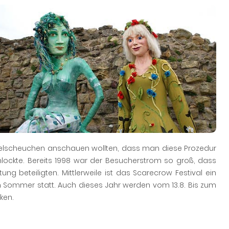
gelscheuchen anschauen wollten, dass man diese Prozedur
lockte. Bereits 1998 war der Besucherstrom so groß, dass
tung beteiligten. Mittlerweile ist das Scarecrow Festival ein
 im Sommer statt. Auch dieses Jahr werden vom 13.8. Bis zum
ken.