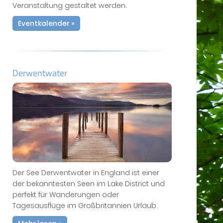
Veranstaltung gestaltet werden.
Eventkalender »
Derwentwater
Der See Derwentwater in England ist einer
der bekanntesten Seen im Lake District und
perfekt für Wanderungen oder
Tagesausflüge im Großbritannien Urlaub.