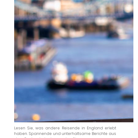
Lesen Sie, was andere Reisende in England erlebt
haben. Spannende und unterhaltsame Berichte aus