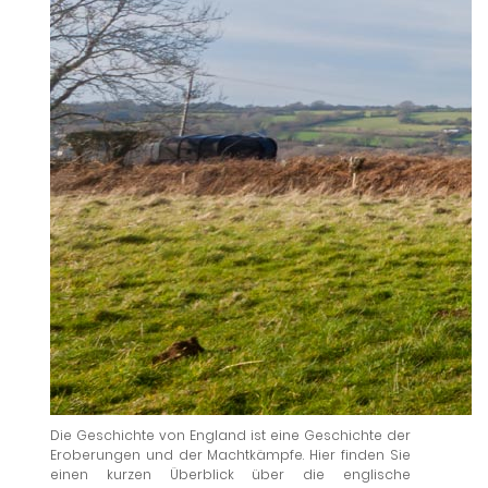
Die Geschichte von England ist eine Geschichte der
Eroberungen und der Machtkämpfe. Hier finden Sie
einen kurzen Überblick über die englische