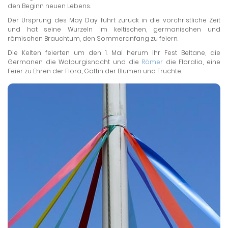
den Beginn neuen Lebens.
Der Ursprung des May Day führt zurück in die vorchristliche Zeit
und hat seine Wurzeln im keltischen, germanischen und
römischen Brauchtum, den Sommeranfang zu feiern.
Die Kelten feierten um den 1. Mai herum ihr Fest Beltane, die
Germanen die Walpurgisnacht und die
Römer
die Floralia, eine
Feier zu Ehren der Flora, Göttin der Blumen und Früchte.