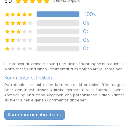
5,0
(1 Bewertungen)
100
%
0
%
0
%
0
%
0
%
Hier kannst du deine Meinung und deine Erfahrungen nun auch in
Worte fassen und einen Kommentar zum obigen Artikel schreiben.
Kommentar schreiben...
Du möchtest selbst einen Kommentar über deine Erfahrungen
oder den Inhalt dieses Artikels schreiben? Kein Thema - ohne
Anmeldung und ohne Angaben von persönlichen Daten, kannst
du hier deinen eigenen Kommentar abgeben:
Kommentar schreiben »