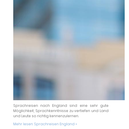
Sprachreisen nach England sind eine sehr gute
Möglichkeit, Sprachkenntnisse zu vertiefen und Land
und Leute so richtig kennenzulernen.
Mehr lesen:
Sprachreisen England »