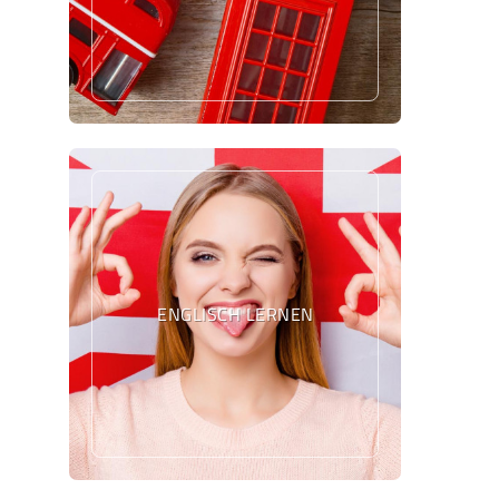
ENGLISCH LERNEN