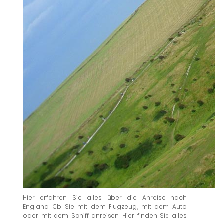
Hier erfahren Sie alles über die Anreise nach
England. Ob Sie mit dem Flugzeug, mit dem Auto
oder mit dem Schiff anreisen: Hier finden Sie alles