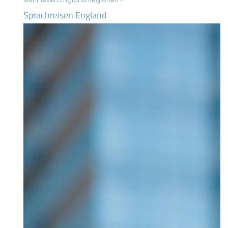
Sprachreisen England