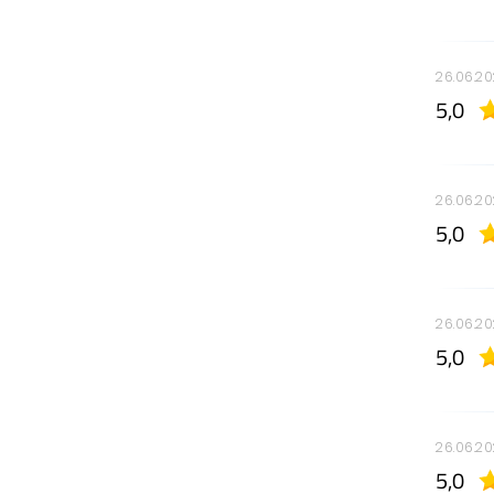
26.06.2
5,0
26.06.2
5,0
26.06.2
5,0
26.06.2
5,0