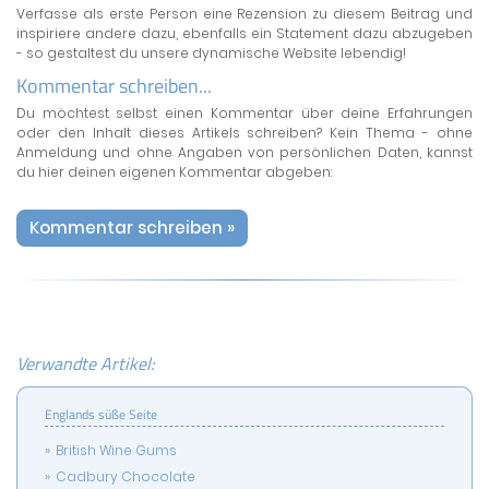
Verfasse als erste Person eine Rezension zu diesem Beitrag und
inspiriere andere dazu, ebenfalls ein Statement dazu abzugeben
- so gestaltest du unsere dynamische Website lebendig!
Kommentar schreiben...
Du möchtest selbst einen Kommentar über deine Erfahrungen
oder den Inhalt dieses Artikels schreiben? Kein Thema - ohne
Anmeldung und ohne Angaben von persönlichen Daten, kannst
du hier deinen eigenen Kommentar abgeben:
Kommentar schreiben »
Verwandte Artikel:
Englands süße Seite
British Wine Gums
Cadbury Chocolate