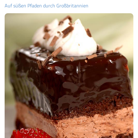
Auf süßen Pfaden durch Großbritannien