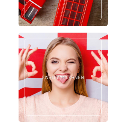
ENGLISCH LERNEN