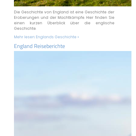
Die Geschichte von England ist eine Geschichte der
Eroberungen und der Machtkämpfe. Hier finden Sie
einen kurzen Überblick über die englische
Geschichte.
Mehr lesen:
Englands Geschichte »
England Reiseberichte