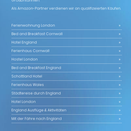
Großbritannien.
Als Amazon-Partner verdienen wir an qualifizeierten Käufen.
Ferienwohnung London
Bed and Breakfast Cornwall
Hotel England
Ferienhaus Cornwall
Hostel London
Bed and Breakfast England
Schottland Hotel
Ferienhaus Wales
Städtereise durch England
Hotel London
England Ausflüge & Aktivitäten
Mit der Fähre nach England