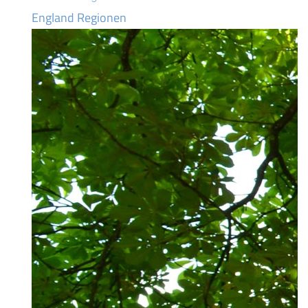
England Regionen