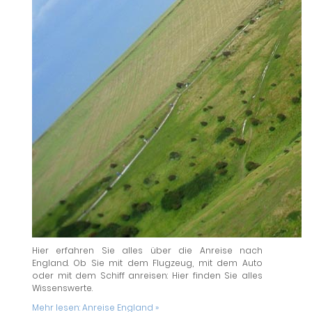
Hier erfahren Sie alles über die Anreise nach
England. Ob Sie mit dem Flugzeug, mit dem Auto
oder mit dem Schiff anreisen: Hier finden Sie alles
Wissenswerte.
Mehr lesen:
Anreise England »