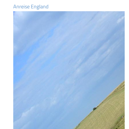
Anreise England