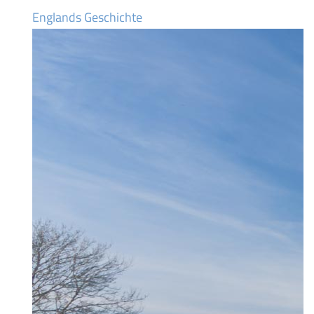
Englands Geschichte