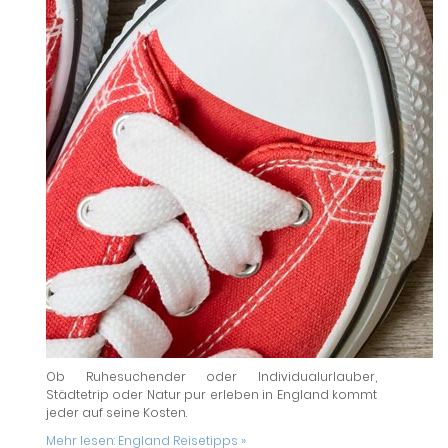
Ob Ruhesuchender oder Individualurlauber,
Städtetrip oder Natur pur erleben in England kommt
jeder auf seine Kosten.
Mehr lesen:
England Reisetipps »