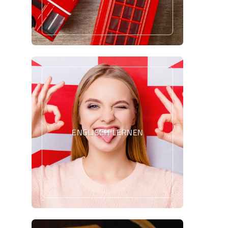
ENGLISCH LERNEN