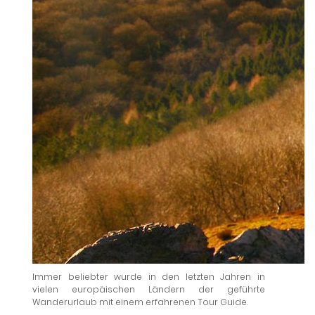
Immer beliebter wurde in den letzten Jahren in
vielen europäischen Ländern der geführte
Wanderurlaub mit einem erfahrenen Tour Guide.