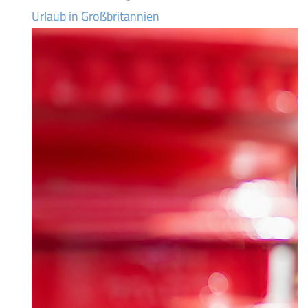
Urlaub in Großbritannien