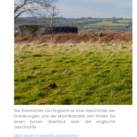
Die Geschichte von England ist eine Geschichte der
Eroberungen und der Machtkämpfe. Hier finden Sie
einen kurzen Überblick über die englische
Geschichte.
Mehr lesen:
Englands Geschichte »