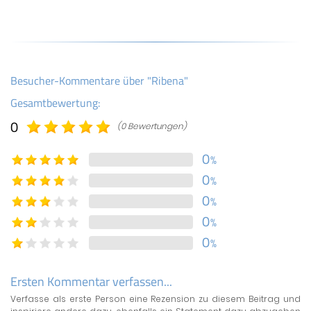
Besucher-Kommentare über "Ribena"
Gesamtbewertung:
0
(0 Bewertungen)
0
%
0
%
0
%
0
%
0
%
Ersten Kommentar verfassen...
Verfasse als erste Person eine Rezension zu diesem Beitrag und