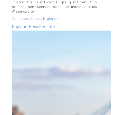
England. Ob Sie mit dem Flugzeug, mit dem Auto
oder mit dem Schiff anreisen: Hier finden Sie alles
Wissenswerte.
Mehr lesen:
Anreise England »
England Reiseberichte