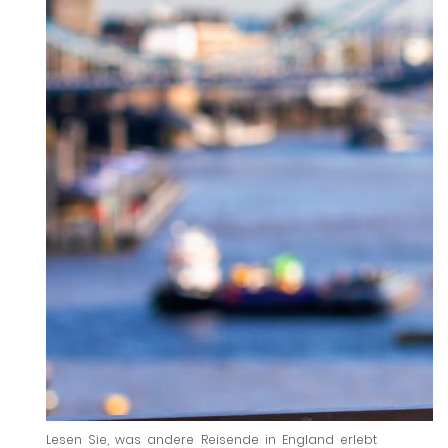
Lesen Sie, was andere Reisende in England erlebt