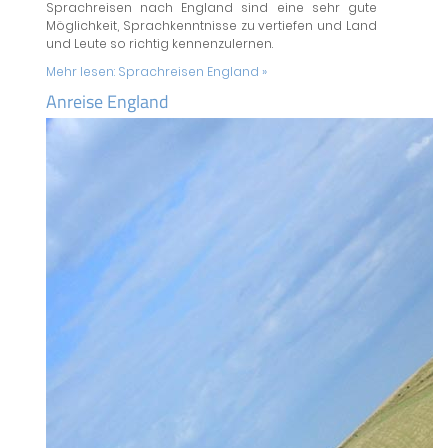
Sprachreisen nach England sind eine sehr gute
Möglichkeit, Sprachkenntnisse zu vertiefen und Land
und Leute so richtig kennenzulernen.
Mehr lesen:
Sprachreisen England »
Anreise England