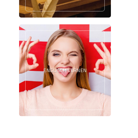
ENGLISCH LERNEN