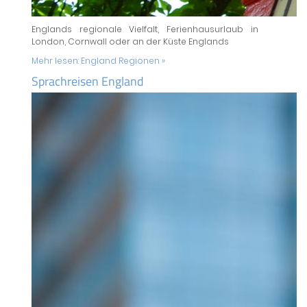
Englands regionale Vielfalt, Ferienhausurlaub in
London, Cornwall oder an der Küste Englands
Mehr lesen:
England Regionen »
Sprachreisen England