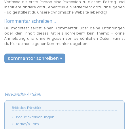
Verfasse als erste Person eine Rezension zu diesem Beitrag und
inspiriere andere dazu, ebenfalls ein Statement dazu abzugeben
- so gestaltest du unsere dynamische Website lebendig!
Kommentar schreiben...
Du möchtest selbst einen Kommentar über deine Erfahrungen
oder den Inhalt dieses Artikels schreiben? Kein Thema - ohne
Anmeldung und ohne Angaben von persönlichen Daten, kannst
du hier deinen eigenen Kommentar abgeben:
Kommentar schreiben »
Verwandte Artikel:
Britisches Frühstück
Brot Backmischungen
Hartley's Jam