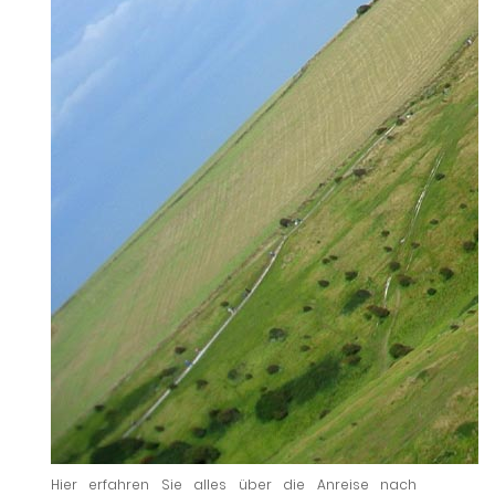
Hier erfahren Sie alles über die Anreise nach