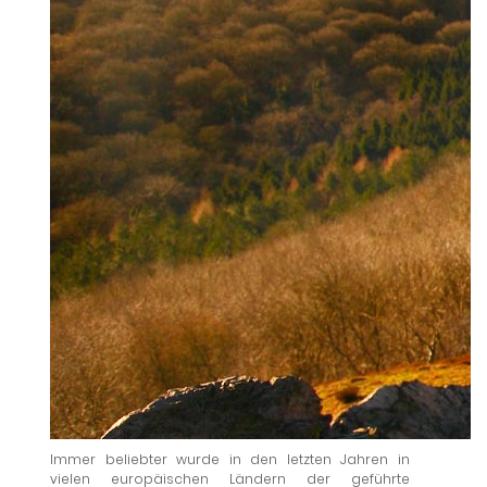
Immer beliebter wurde in den letzten Jahren in
vielen europäischen Ländern der geführte