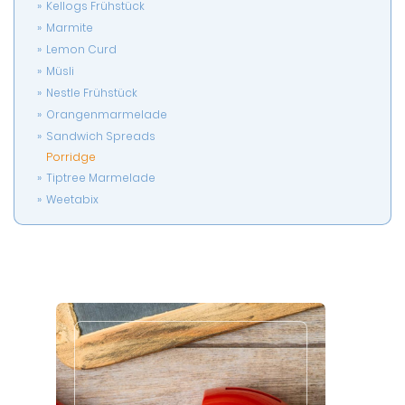
Kellogs Frühstück
Marmite
Lemon Curd
Müsli
Nestle Frühstück
Orangenmarmelade
Sandwich Spreads
Porridge
Tiptree Marmelade
Weetabix