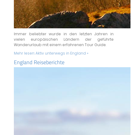
Immer beliebter wurde in den letzten Jahren in
vielen europäischen Ländern der geführte
Wanderurlaub mit einem erfahrenen Tour Guide.
Mehr lesen:
Aktiv unterwegs in England »
England Reiseberichte