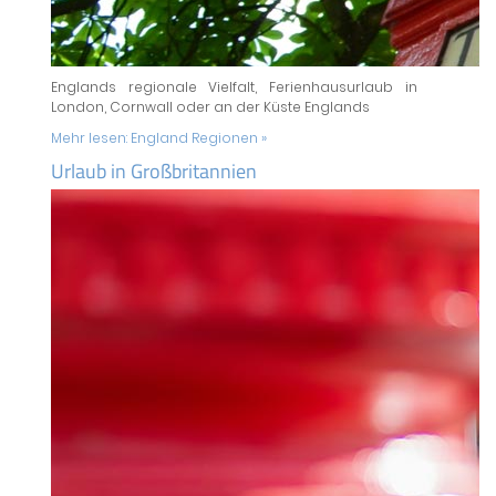
Englands regionale Vielfalt, Ferienhausurlaub in
London, Cornwall oder an der Küste Englands
Mehr lesen:
England Regionen »
Urlaub in Großbritannien