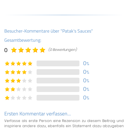
Besucher-Kommentare über "Patak's Sauces"
Gesamtbewertung:
0
(0 Bewertungen)
0
%
0
%
0
%
0
%
0
%
Ersten Kommentar verfassen...
Verfasse als erste Person eine Rezension zu diesem Beitrag und
inspiriere andere dazu, ebenfalls ein Statement dazu abzugeben