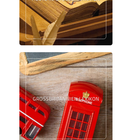
GROSSBRITANNIEN LEXIKON