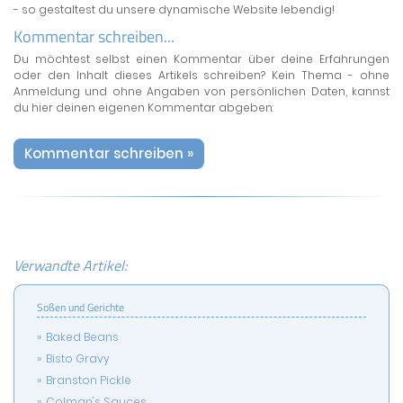
- so gestaltest du unsere dynamische Website lebendig!
Kommentar schreiben...
Du möchtest selbst einen Kommentar über deine Erfahrungen
oder den Inhalt dieses Artikels schreiben? Kein Thema - ohne
Anmeldung und ohne Angaben von persönlichen Daten, kannst
du hier deinen eigenen Kommentar abgeben:
Kommentar schreiben »
Verwandte Artikel:
Soßen und Gerichte
Baked Beans
Bisto Gravy
Branston Pickle
Colman's Sauces