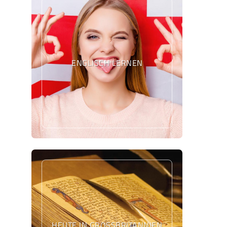
ENGLISCH LERNEN
HEUTE IN GROSSBRITANNIEN