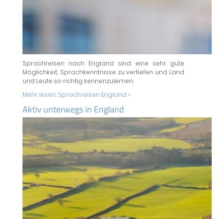
Sprachreisen nach England sind eine sehr gute
Möglichkeit, Sprachkenntnisse zu vertiefen und Land
und Leute so richtig kennenzulernen.
Mehr lesen:
Sprachreisen England »
Aktiv unterwegs in England