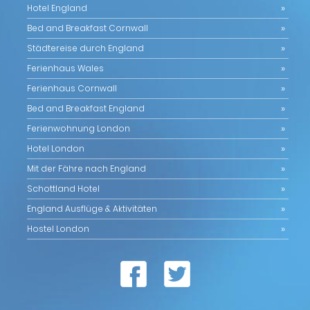
Hotel England
Bed and Breakfast Cornwall
Städtereise durch England
Ferienhaus Wales
Ferienhaus Cornwall
Bed and Breakfast England
Ferienwohnung London
Hotel London
Mit der Fähre nach England
Schottland Hotel
England Ausflüge & Aktivitäten
Hostel London