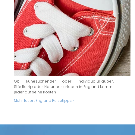
Ob Ruhesuchender oder Individualurlauber,
Städtetrip oder Natur pur erleben in England kommt
jeder auf seine Kosten.
Mehr lesen:
England Reisetipps »