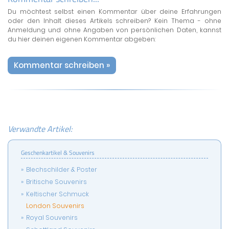
Du möchtest selbst einen Kommentar über deine Erfahrungen
oder den Inhalt dieses Artikels schreiben? Kein Thema - ohne
Anmeldung und ohne Angaben von persönlichen Daten, kannst
du hier deinen eigenen Kommentar abgeben:
Kommentar schreiben »
Verwandte Artikel:
Geschenkartikel & Souvenirs
Blechschilder & Poster
Britische Souvenirs
Keltischer Schmuck
London Souvenirs
Royal Souvenirs