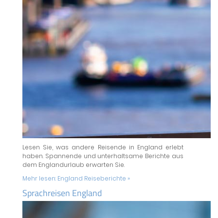
Lesen Sie, was andere Reisende in England erlebt
haben. Spannende und unterhaltsame Berichte aus
dem Englandurlaub erwarten Sie.
Mehr lesen:
England Reiseberichte »
Sprachreisen England