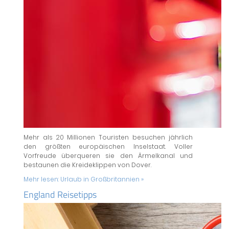
Mehr als 20 Millionen Touristen besuchen jährlich
den größten europäischen Inselstaat. Voller
Vorfreude überqueren sie den Ärmelkanal und
bestaunen die Kreideklippen von Dover.
Mehr lesen:
Urlaub in Großbritannien »
England Reisetipps