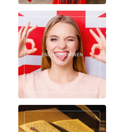
ENGLISCH LERNEN