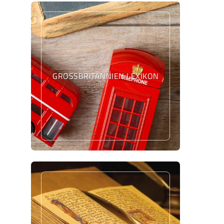
GROSSBRITANNIEN LEXIKON