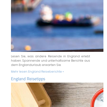
Lesen Sie, was andere Reisende in England erlebt
haben. Spannende und unterhaltsame Berichte aus
dem Englandurlaub erwarten Sie.
Mehr lesen:
England Reiseberichte »
England Reisetipps