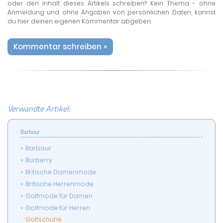
oder den Inhalt dieses Artikels schreiben? Kein Thema - ohne
Anmeldung und ohne Angaben von persönlichen Daten, kannst
du hier deinen eigenen Kommentar abgeben:
Kommentar schreiben »
Verwandte Artikel:
Barbour
Barbour
Burberry
Britische Damenmode
Britische Herrenmode
Golfmode für Damen
Golfmode für Herren
Golfschuhe