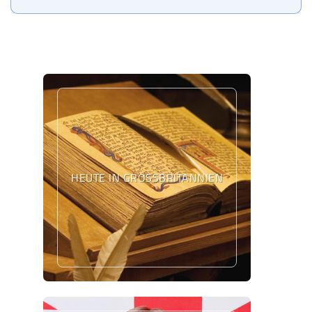
HEUTE IN GROSSBRITANNIEN