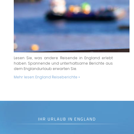
Lesen Sie, was andere Reisende in England erlebt
haben. Spannende und unterhaltsame Berichte aus
dem Englandurlaub erwarten Sie.
Mehr lesen:
England Reiseberichte »
IHR URLAUB IN ENGLAND