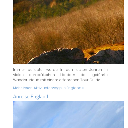
Immer beliebter wurde in den letzten Jahren in
vielen europäischen Ländern der geführte
Wanderurlaub mit einem erfahrenen Tour Guide.
Mehr lesen:
Aktiv unterwegs in England »
Anreise England