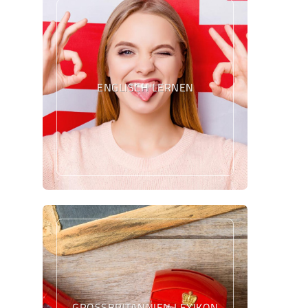
ENGLISCH LERNEN
GROSSBRITANNIEN LEXIKON