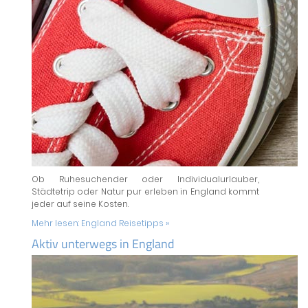
Ob Ruhesuchender oder Individualurlauber,
Städtetrip oder Natur pur erleben in England kommt
jeder auf seine Kosten.
Mehr lesen:
England Reisetipps »
Aktiv unterwegs in England