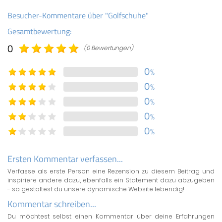
Besucher-Kommentare über "Golfschuhe"
Gesamtbewertung:
0
(0 Bewertungen)
0
%
0
%
0
%
0
%
0
%
Ersten Kommentar verfassen...
Verfasse als erste Person eine Rezension zu diesem Beitrag und
inspiriere andere dazu, ebenfalls ein Statement dazu abzugeben
- so gestaltest du unsere dynamische Website lebendig!
Kommentar schreiben...
Du möchtest selbst einen Kommentar über deine Erfahrungen