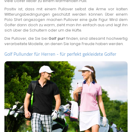
viele Golfer lieber zu einem wärmenden Pulli.
Positiv ist, dass mit einem Pullover selbst die Arme vor kalten
Witterungsbedingungen geschützt werden können. Über einem
Polo Shirt angezogen machen Pullover eine gute Figur. Wird dem
Golfer dann doch zu warm, zieht man ihn einfach aus und legt ihn
sich über die Schultern oder um die Hüfte.
Die Pullover, die Sie bei
Golf pur!
finden, sind allesamt hochwertig
verarbeitete Modelle, an denen Sie lange Freude haben werden.
Golf Pullunder für Herren - für perfekt gekleidete Golfer