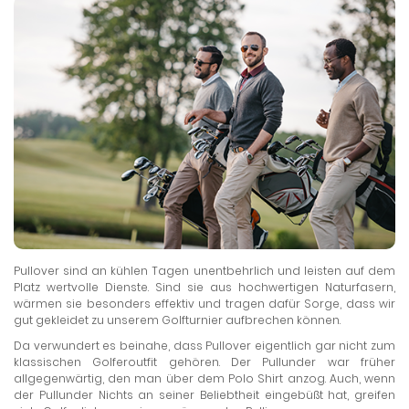
Pullover sind an kühlen Tagen unentbehrlich und leisten auf dem
Platz wertvolle Dienste. Sind sie aus hochwertigen Naturfasern,
wärmen sie besonders effektiv und tragen dafür Sorge, dass wir
gut gekleidet zu unserem Golfturnier aufbrechen können.
Da verwundert es beinahe, dass Pullover eigentlich gar nicht zum
klassischen Golferoutfit gehören. Der Pullunder war früher
allgegenwärtig, den man über dem Polo Shirt anzog. Auch, wenn
der Pullunder Nichts an seiner Beliebtheit eingebüßt hat, greifen