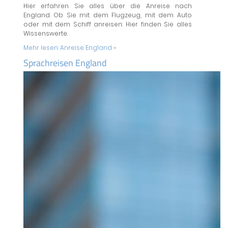
Hier erfahren Sie alles über die Anreise nach
England. Ob Sie mit dem Flugzeug, mit dem Auto
oder mit dem Schiff anreisen: Hier finden Sie alles
Wissenswerte.
Mehr lesen:
Anreise England »
Sprachreisen England