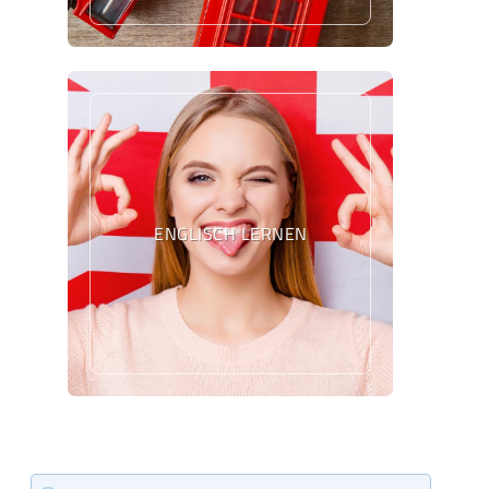
ENGLISCH LERNEN