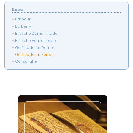
Barbour
Barbour
Burberry
Britische Damenmode
Britische Herrenmode
Golfmode für Damen
Golfmode für Herren
Golfschuhe