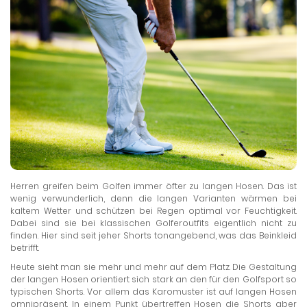
Herren greifen beim Golfen immer öfter zu langen Hosen. Das ist
wenig verwunderlich, denn die langen Varianten wärmen bei
kaltem Wetter und schützen bei Regen optimal vor Feuchtigkeit.
Dabei sind sie bei klassischen Golferoutfits eigentlich nicht zu
finden. Hier sind seit jeher Shorts tonangebend, was das Beinkleid
betrifft.
Heute sieht man sie mehr und mehr auf dem Platz. Die Gestaltung
der langen Hosen orientiert sich stark an den für den Golfsport so
typischen Shorts. Vor allem das Karomuster ist auf langen Hosen
omnipräsent. In einem Punkt übertreffen Hosen die Shorts aber