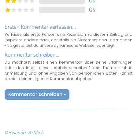
0
%
0
%
Ersten Kommentar verfassen...
Verfasse als erste Person eine Rezension zu diesem Beitrag und
inspiriere andere dazu, ebenfalls ein Statement dazu abzugeben
- so gestaltest du unsere dynamische Website lebendig!
Kommentar schreiben...
Du möchtest selbst einen Kommentar über deine Erfahrungen
oder den Inhalt dieses Artikels schreiben? Kein Thema - ohne
Anmeldung und ohne Angaben von persönlichen Daten, kannst
du hier deinen eigenen Kommentar abgeben:
Kommentar schreiben »
Verwandte Artikel: