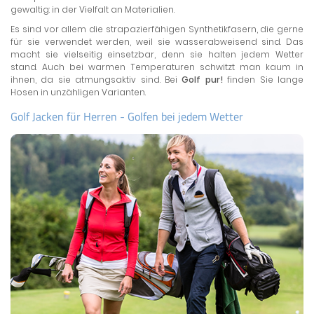
gewaltig: in der Vielfalt an Materialien.
Es sind vor allem die strapazierfähigen Synthetikfasern, die gerne
für sie verwendet werden, weil sie wasserabweisend sind. Das
macht sie vielseitig einsetzbar, denn sie halten jedem Wetter
stand. Auch bei warmen Temperaturen schwitzt man kaum in
ihnen, da sie atmungsaktiv sind. Bei
Golf pur!
finden Sie lange
Hosen in unzähligen Varianten.
Golf Jacken für Herren - Golfen bei jedem Wetter