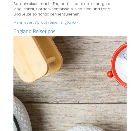
Sprachreisen nach England sind eine sehr gute
Möglichkeit, Sprachkenntnisse zu vertiefen und Land
und Leute so richtig kennenzulernen.
Mehr lesen:
Sprachreisen England »
England Reisetipps