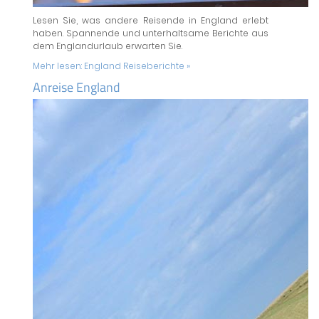
Lesen Sie, was andere Reisende in England erlebt
haben. Spannende und unterhaltsame Berichte aus
dem Englandurlaub erwarten Sie.
Mehr lesen:
England Reiseberichte »
Anreise England