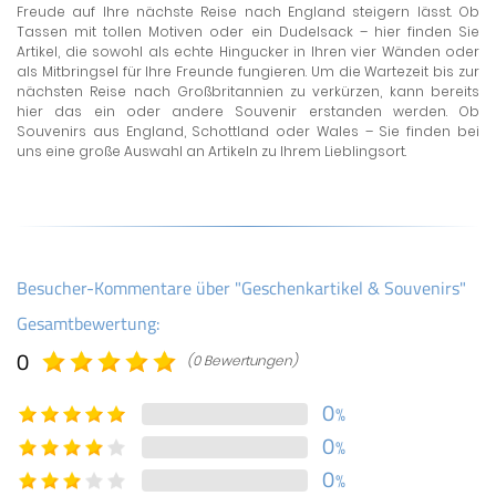
Freude auf Ihre nächste Reise nach England steigern lässt. Ob
Tassen mit tollen Motiven oder ein Dudelsack – hier finden Sie
Artikel, die sowohl als echte Hingucker in Ihren vier Wänden oder
als Mitbringsel für Ihre Freunde fungieren. Um die Wartezeit bis zur
nächsten Reise nach Großbritannien zu verkürzen, kann bereits
hier das ein oder andere Souvenir erstanden werden. Ob
Souvenirs aus England, Schottland oder Wales – Sie finden bei
uns eine große Auswahl an Artikeln zu Ihrem Lieblingsort.
Besucher-Kommentare über "Geschenkartikel & Souvenirs"
Gesamtbewertung:
0
(0 Bewertungen)
0
%
0
%
0
%