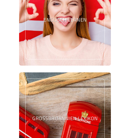
ENGLISCH LERNEN
GROSSBRITANNIEN LEXIKON