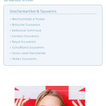
Geschenkartikel & Souvenirs
Blechschilder & Poster
Britische Souvenirs
Keltischer Schmuck
London Souvenirs
Royal Souvenirs
Schottland Souvenirs
Union Jack Geschenke
Wales Souvenirs