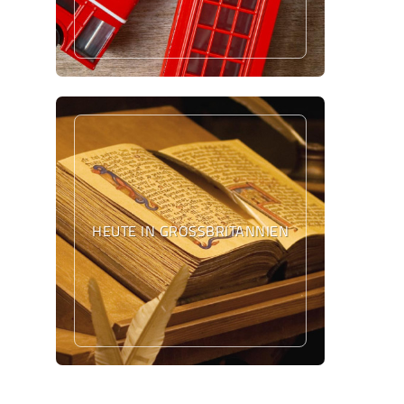
HEUTE IN GROSSBRITANNIEN