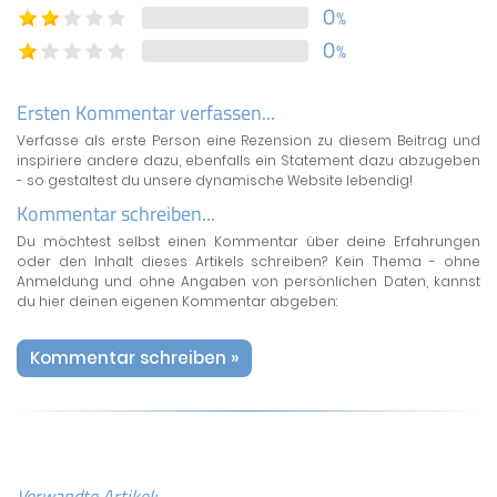
0
%
0
%
Ersten Kommentar verfassen...
Verfasse als erste Person eine Rezension zu diesem Beitrag und
inspiriere andere dazu, ebenfalls ein Statement dazu abzugeben
- so gestaltest du unsere dynamische Website lebendig!
Kommentar schreiben...
Du möchtest selbst einen Kommentar über deine Erfahrungen
oder den Inhalt dieses Artikels schreiben? Kein Thema - ohne
Anmeldung und ohne Angaben von persönlichen Daten, kannst
du hier deinen eigenen Kommentar abgeben:
Kommentar schreiben »
Verwandte Artikel: