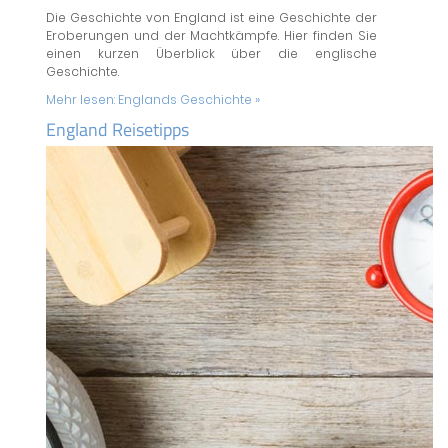
Die Geschichte von England ist eine Geschichte der
Eroberungen und der Machtkämpfe. Hier finden Sie
einen kurzen Überblick über die englische
Geschichte.
Mehr lesen:
Englands Geschichte »
England Reisetipps