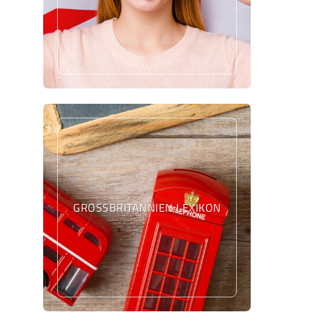
GROSSBRITANNIEN LEXIKON