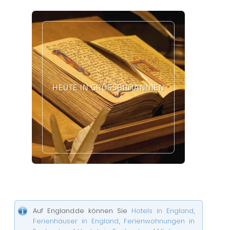
HEUTE IN GROSSBRITANNIEN
Auf England.de können Sie
Hotels in England
,
Ferienhäuser in England
,
Ferienwohnungen in