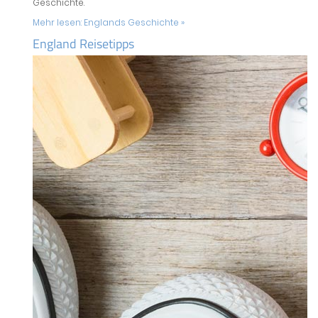
Geschichte.
Mehr lesen:
Englands Geschichte »
England Reisetipps