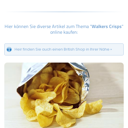
Hier können Sie diverse Artikel zum Thema "
Walkers Crisps
"
online kaufen:
Heir finden Sie auch einen British Shop in Ihrer Nähe »