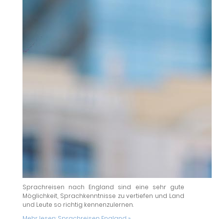
Sprachreisen nach England sind eine sehr gute
Möglichkeit, Sprachkenntnisse zu vertiefen und Land
und Leute so richtig kennenzulernen.
Mehr lesen:
Sprachreisen England »