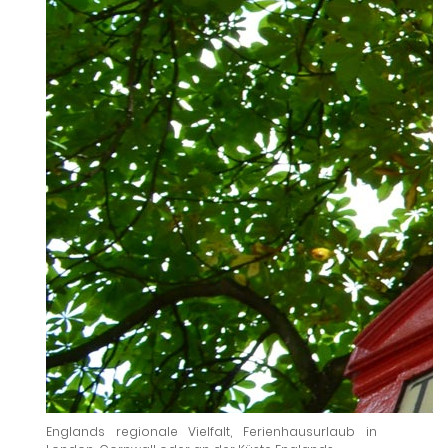
Englands regionale Vielfalt, Ferienhausurlaub in