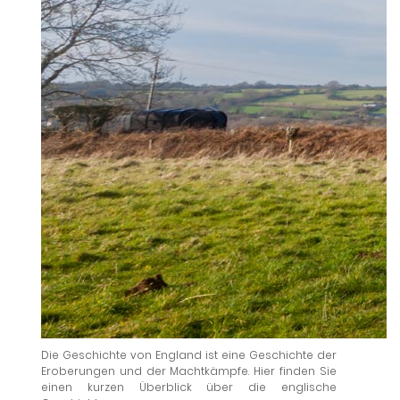
Die Geschichte von England ist eine Geschichte der
Eroberungen und der Machtkämpfe. Hier finden Sie
einen kurzen Überblick über die englische