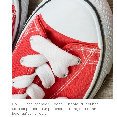
Ob Ruhesuchender oder Individualurlauber,
Städtetrip oder Natur pur erleben in England kommt
jeder auf seine Kosten.