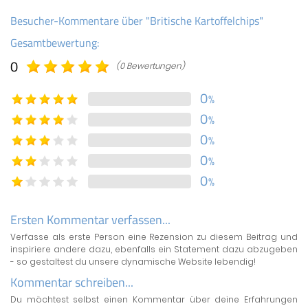
Besucher-Kommentare über "Britische Kartoffelchips"
Gesamtbewertung:
0
(0 Bewertungen)
0
%
0
%
0
%
0
%
0
%
Ersten Kommentar verfassen...
Verfasse als erste Person eine Rezension zu diesem Beitrag und
inspiriere andere dazu, ebenfalls ein Statement dazu abzugeben
- so gestaltest du unsere dynamische Website lebendig!
Kommentar schreiben...
Du möchtest selbst einen Kommentar über deine Erfahrungen