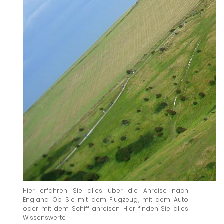
Hier erfahren Sie alles über die Anreise nach
England. Ob Sie mit dem Flugzeug, mit dem Auto
oder mit dem Schiff anreisen: Hier finden Sie alles
Wissenswerte.