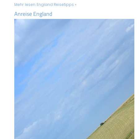
Mehr lesen:
England Reisetipps »
Anreise England