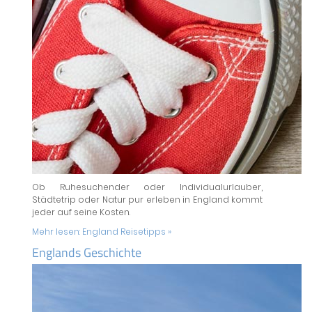
Ob Ruhesuchender oder Individualurlauber,
Städtetrip oder Natur pur erleben in England kommt
jeder auf seine Kosten.
Mehr lesen:
England Reisetipps »
Englands Geschichte