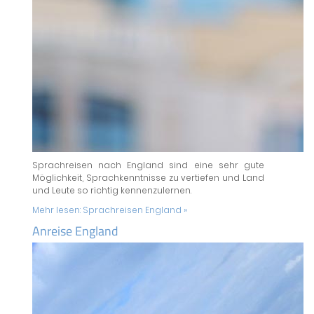
Sprachreisen nach England sind eine sehr gute
Möglichkeit, Sprachkenntnisse zu vertiefen und Land
und Leute so richtig kennenzulernen.
Mehr lesen:
Sprachreisen England »
Anreise England