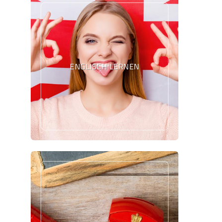
ENGLISCH LERNEN