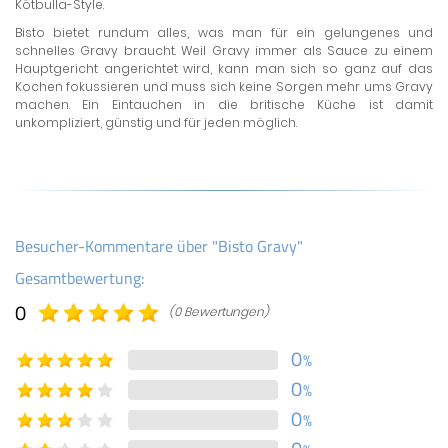
Kötbulla-Style.
Bisto bietet rundum alles, was man für ein gelungenes und
schnelles Gravy braucht. Weil Gravy immer als Sauce zu einem
Hauptgericht angerichtet wird, kann man sich so ganz auf das
Kochen fokussieren und muss sich keine Sorgen mehr ums Gravy
machen. Ein Eintauchen in die britische Küche ist damit
unkompliziert, günstig und für jeden möglich.
Besucher-Kommentare über "Bisto Gravy"
Gesamtbewertung:
0
(0 Bewertungen)
0
%
0
%
0
%