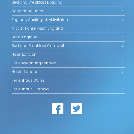
Bed and Breakfast England
Schottland Hotel
England Ausflüge & Aktivitäten
Mit der Fähre nach England
Hotel England
Bed and Breakfast Cornwall
Hotel London
Ferienwohnung London
Hostel London
Ferienhaus Wales
Ferienhaus Cornwall