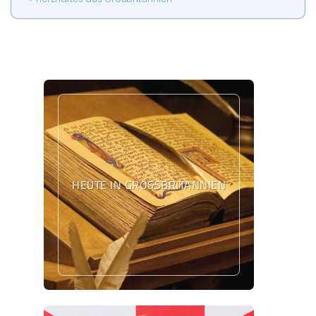
HEUTE IN GROSSBRITANNIEN