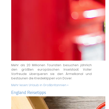
Mehr als 20 Millionen Touristen besuchen jährlich
den größten europäischen Inselstaat. Voller
Vorfreude überqueren sie den Ärmelkanal und
bestaunen die Kreideklippen von Dover.
Mehr lesen:
Urlaub in Großbritannien »
England Reisetipps