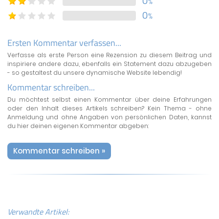
0
%
0
%
Ersten Kommentar verfassen...
Verfasse als erste Person eine Rezension zu diesem Beitrag und
inspiriere andere dazu, ebenfalls ein Statement dazu abzugeben
- so gestaltest du unsere dynamische Website lebendig!
Kommentar schreiben...
Du möchtest selbst einen Kommentar über deine Erfahrungen
oder den Inhalt dieses Artikels schreiben? Kein Thema - ohne
Anmeldung und ohne Angaben von persönlichen Daten, kannst
du hier deinen eigenen Kommentar abgeben:
Kommentar schreiben »
Verwandte Artikel: