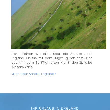
Hier erfahren Sie alles über die Anreise nach
England. Ob Sie mit dem Flugzeug, mit dem Auto
oder mit dem Schiff anreisen: Hier finden Sie alles
Wissenswerte.
Mehr lesen:
Anreise England »
IHR URLAUB IN ENGLAND